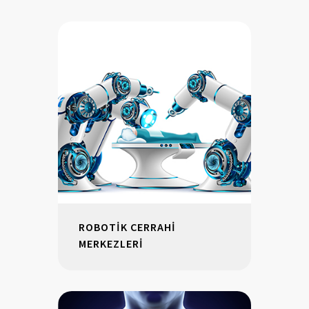
ROBOTİK CERRAHİ
MERKEZLERİ