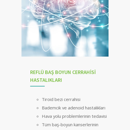
REFLÜ BAŞ BOYUN CERRAHİSİ
HASTALIKLARI
Tiroid bezi cerrahisi
Bademcik ve adenoid hastalıkları
Hava yolu problemlerinin tedavisi
Tüm baş-boyun kanserlerinin