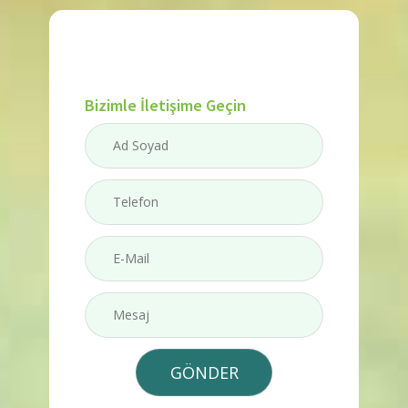
Bizimle İletişime Geçin