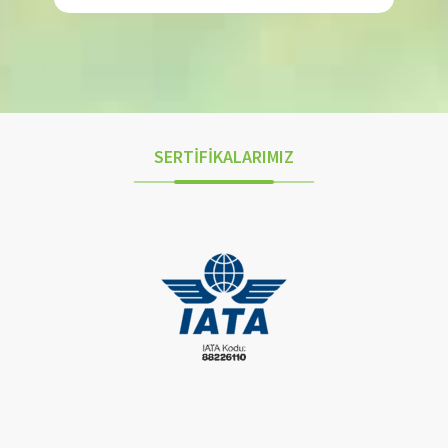
SERTİFİKALARIMIZ