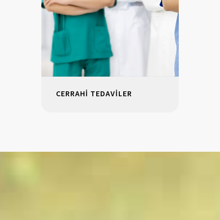
CERRAHİ TEDAVİLER