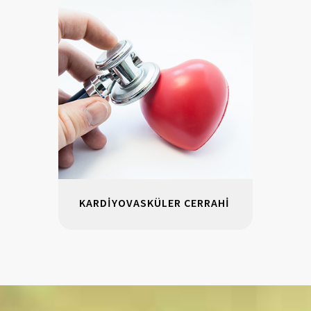
KARDİYOVASKÜLER CERRAHİ