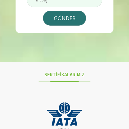
SERTİFİKALARIMIZ