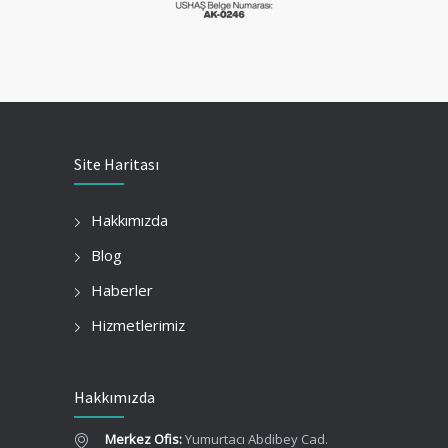
Site Haritası
Hakkımızda
Blog
Haberler
Hizmetlerimiz
Hakkımızda
Merkez Ofis:
Yumurtacı Abdibey Cad.