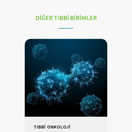
DİĞER TIBBİ BİRİMLER
TIBBİ ONKOLOJİ