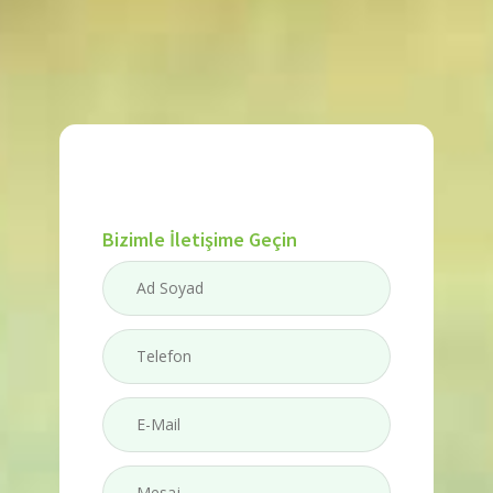
Bizimle İletişime Geçin