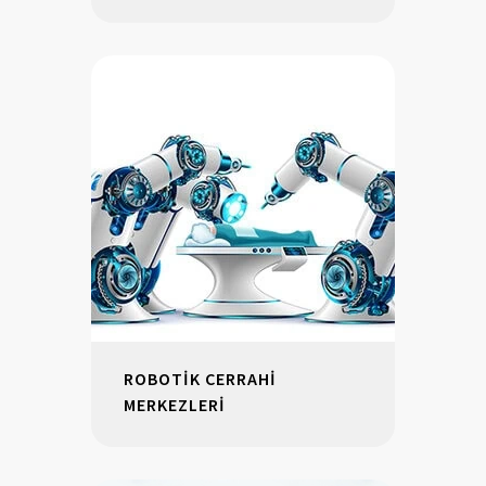
ROBOTİK CERRAHİ
MERKEZLERİ