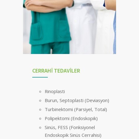
CERRAHİ TEDAVİLER
Rinoplasti
Burun, Septoplasti (Deviasyon)
Turbinektomi (Parsiyel, Total)
Polipektomi (Endoskopik)
Sinüs, FESS (Fonksiyonel
Endoskopik Sinüs Cerrahisi)