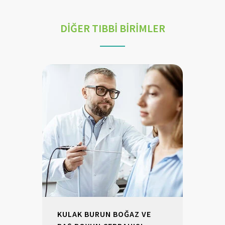
DİĞER TIBBİ BİRİMLER
KULAK BURUN BOĞAZ VE