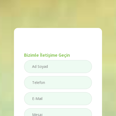
Bizimle İletişime Geçin