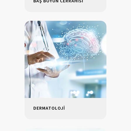
BAŞ BOYUN CERRAHISI
DERMATOLOJİ