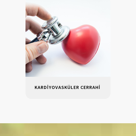
KARDİYOVASKÜLER CERRAHİ