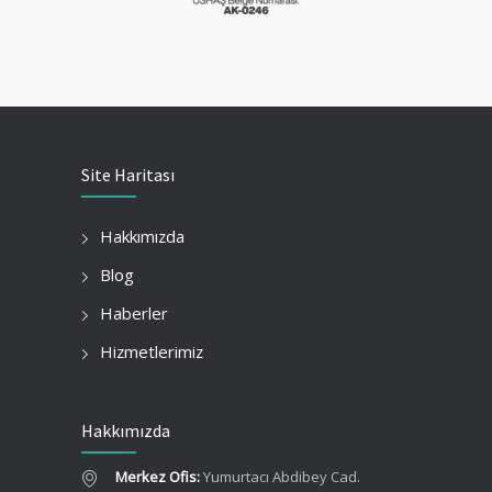
Site Haritası
Hakkımızda
Blog
Haberler
Hizmetlerimiz
Hakkımızda
Merkez Ofis:
Yumurtacı Abdibey Cad.