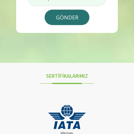
SERTİFİKALARIMIZ