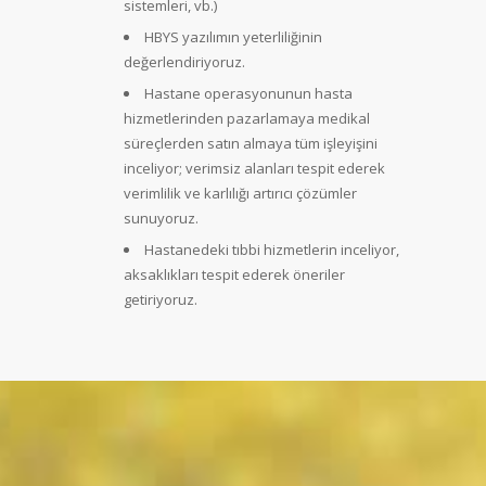
sistemleri, vb.)
HBYS yazılımın yeterliliğinin
değerlendiriyoruz.
Hastane operasyonunun hasta
hizmetlerinden pazarlamaya medikal
süreçlerden satın almaya tüm işleyişini
inceliyor; verimsiz alanları tespit ederek
verimlilik ve karlılığı artırıcı çözümler
sunuyoruz.
Hastanedeki tıbbi hizmetlerin inceliyor,
aksaklıkları tespit ederek öneriler
getiriyoruz.