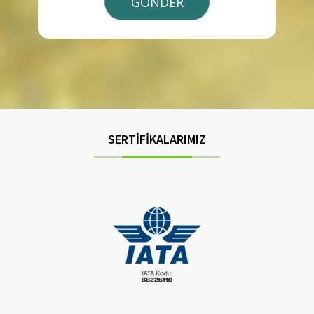
SERTİFİKALARIMIZ