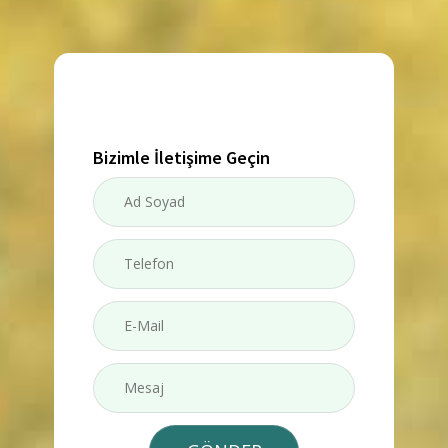
Bizimle İletişime Geçin