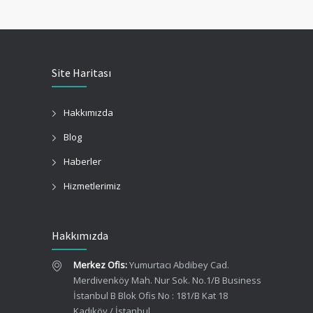
Site Haritası
Hakkımızda
Blog
Haberler
Hizmetlerimiz
Hakkımızda
Merkez Ofis:
Yumurtacı Abdibey Cad.
Merdivenköy Mah. Nur Sok. No.1/B Business
İstanbul B Blok Ofis No : 181/B Kat 18
Kadıköy / İstanbul