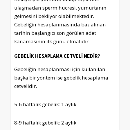
ulaşmadan sperm hücresi, yumurtanın
gelmesini bekliyor olabilmektedir.
Gebeliğin hesaplanmasında baz alınan
tarihin başlangıcı son görülen adet
kanamasının ilk günü olmalıdır.
GEBELİK HESAPLAMA CETVELİ NEDİR?
Gebeliğin hesaplanması için kullanılan
başka bir yöntem ise gebelik hesaplama
cetvelidir.
5-6 haftalık gebelik: 1 aylık
8-9 haftalık gebelik: 2 aylık