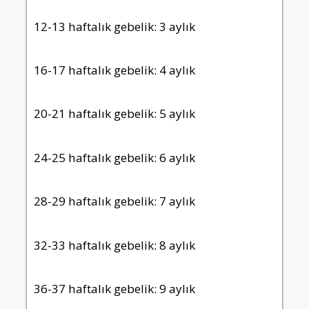
12-13 haftalık gebelik: 3 aylık
16-17 haftalık gebelik: 4 aylık
20-21 haftalık gebelik: 5 aylık
24-25 haftalık gebelik: 6 aylık
28-29 haftalık gebelik: 7 aylık
32-33 haftalık gebelik: 8 aylık
36-37 haftalık gebelik: 9 aylık