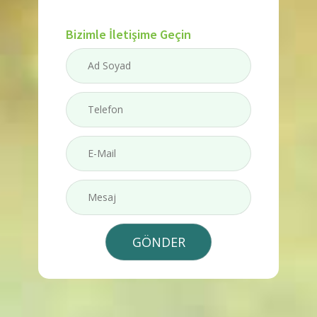
Bizimle İletişime Geçin