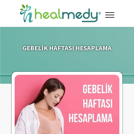
GEBELİK HAFTASI HESAPLAMA