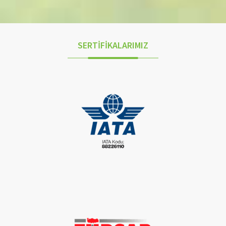
SERTİFİKALARIMIZ