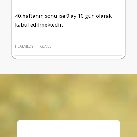
40.haftanın sonu ise 9 ay 10 gün olarak
kabul edilmektedir.
HEALMEDY
GENEL