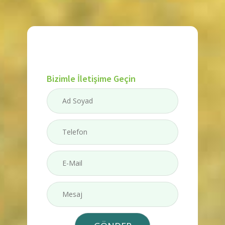
Bizimle İletişime Geçin