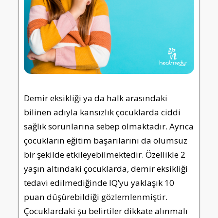
Demir eksikliği ya da halk arasındaki
bilinen adıyla kansızlık çocuklarda ciddi
sağlık sorunlarına sebep olmaktadır. Ayrıca
çocukların eğitim başarılarını da olumsuz
bir şekilde etkileyebilmektedir. Özellikle 2
yaşın altındaki çocuklarda, demir eksikliği
tedavi edilmediğinde IQ’yu yaklaşık 10
puan düşürebildiği gözlemlenmiştir.
Çocuklardaki şu belirtiler dikkate alınmalı