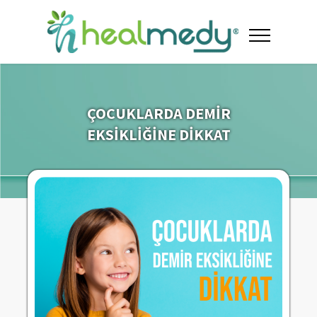
ÇOCUKLARDA DEMİR
EKSİKLİĞİNE DİKKAT