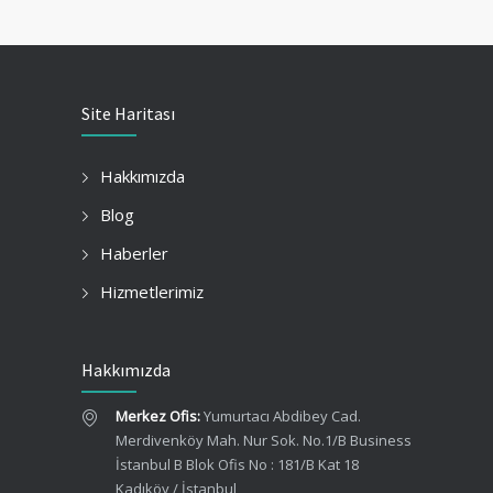
Site Haritası
Hakkımızda
Blog
Haberler
Hizmetlerimiz
Hakkımızda
Merkez Ofis:
Yumurtacı Abdibey Cad.
Merdivenköy Mah. Nur Sok. No.1/B Business
İstanbul B Blok Ofis No : 181/B Kat 18
Kadıköy / İstanbul