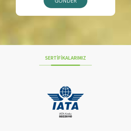
SERTİFİKALARIMIZ