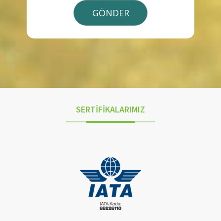
SERTİFİKALARIMIZ