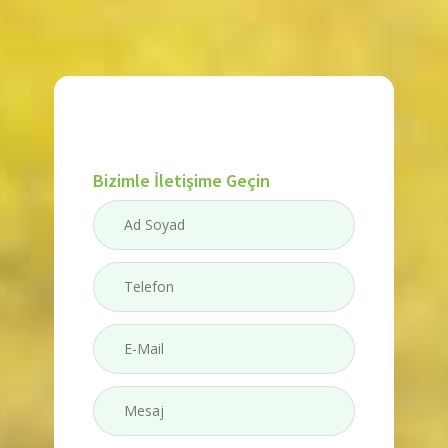
Bizimle İletişime Geçin