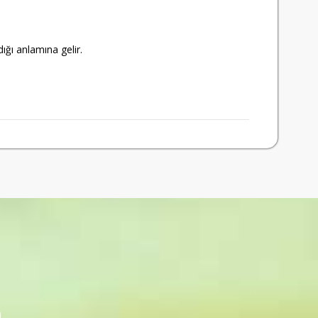
ığı anlamına gelir.