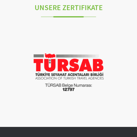
UNSERE ZERTIFIKATE