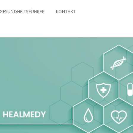
GESUNDHEITSFÜHRER
KONTAKT