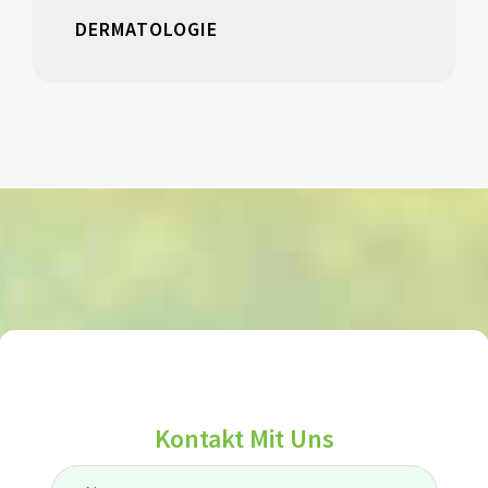
DERMATOLOGIE
Kontakt Mit Uns