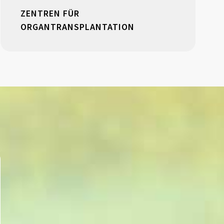
ZENTREN FÜR
ORGANTRANSPLANTATION