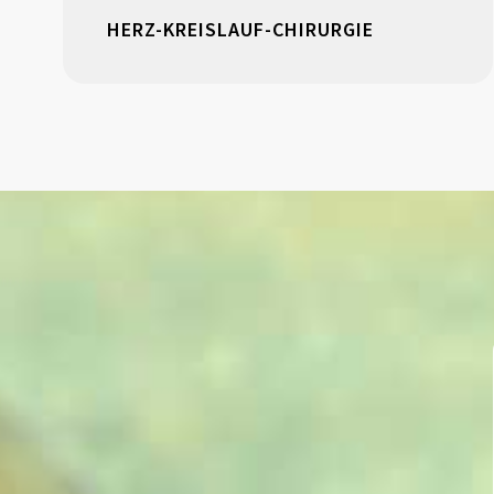
HERZ-KREISLAUF-CHIRURGIE