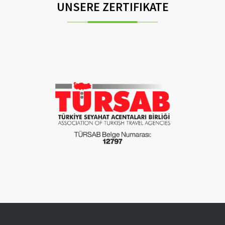
UNSERE ZERTIFIKATE