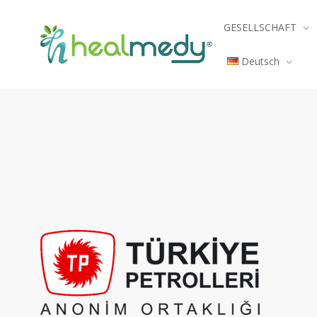
GESELLSCHAFT
Deutsch