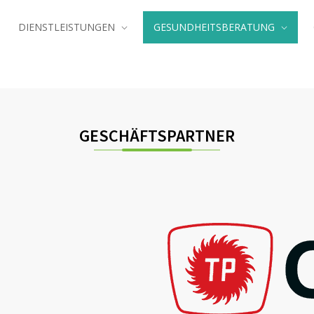
DIENSTLEISTUNGEN
GESUNDHEITSBERATUNG
GESCHÄFTSPARTNER