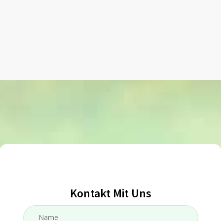
Kontakt Mit Uns