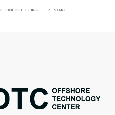
GESUNDHEITSFÜHRER
KONTAKT