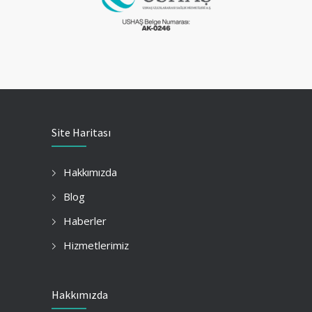
Site Haritası
Hakkımızda
Blog
Haberler
Hizmetlerimiz
Hakkımızda