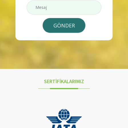
SERTİFİKALARIMIZ