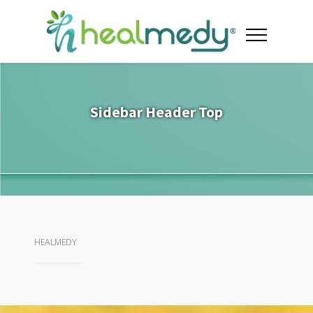
Sidebar Header Top
HEALMEDY