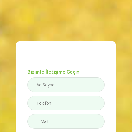
Bizimle İletişime Geçin