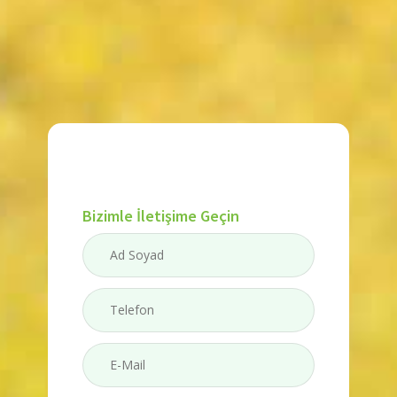
Bizimle İletişime Geçin