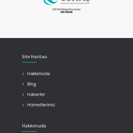
Site Haritası
Hakkımızda
Blog
Haberler
Hizmetlerimiz
Hakkımızda