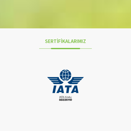
SERTİFİKALARIMIZ