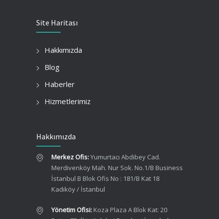
Site Haritası
Hakkımızda
Blog
Haberler
Hizmetlerimiz
Hakkımızda
Merkez Ofis:
Yumurtacı Abdibey Cad.
Merdivenköy Mah. Nur Sok. No.1/B Business
İstanbul B Blok Ofis No : 181/B Kat 18
Kadıköy / İstanbul
Yönetim Ofisi:
Koza Plaza A Blok Kat: 20