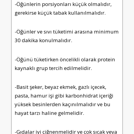
-Öğünlerin porsiyonları küçük olmalıdır,
gerekirse küçük tabak kullanılmalıdır.
-Öğünler ve sıvı tüketimi arasına minimum
30 dakika konulmalıdır.
-Öğünü tüketirken öncelikli olarak protein
kaynaklı grup tercih edilmelidir.
-Basit şeker, beyaz ekmek, gazlı içecek,
pasta, hamur işi gibi karbonhidrat içeriği
yüksek besinlerden kaçınılmalıdır ve bu
hayat tarzı haline gelmelidir.
-Gıdalar iyi çiğnenmelidir ve çok sıcak veya