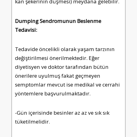
kan şekerinin düşmesi) meydana gelebilir.
Dumping Sendromunun Beslenme
Tedavisi:
Tedavide öncelikli olarak yaşam tarzının
değiştirilmesi önerilmektedir. Eğer
diyetisyen ve doktor tarafından bütün
önerilere uyulmuş fakat geçmeyen
semptomlar mevcut ise medikal ve cerrahi
yöntemlere başvurulmaktadır.
-Gün içerisinde besinler az az ve sık sık
tüketilmelidir.