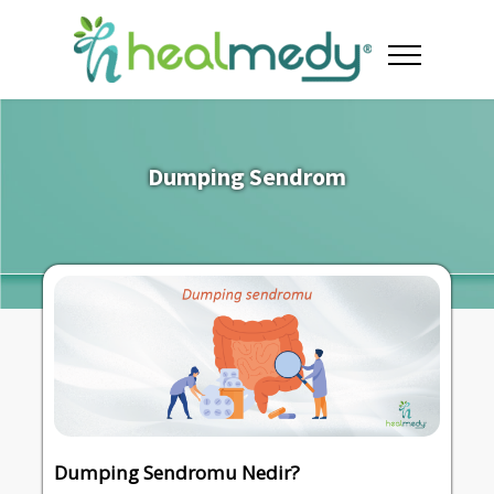
Dumping Sendrom
Dumping Sendromu Nedir?