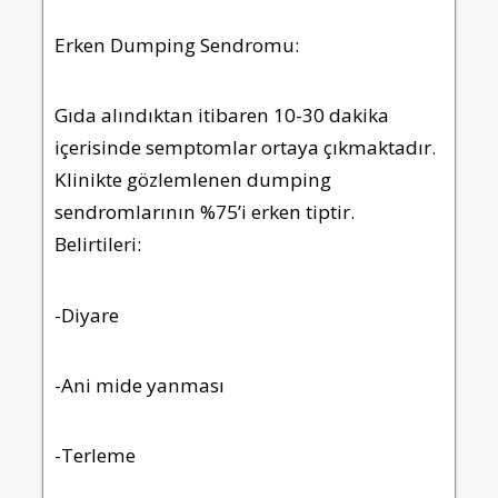
Erken Dumping Sendromu:
Gıda alındıktan itibaren 10-30 dakika
içerisinde semptomlar ortaya çıkmaktadır.
Klinikte gözlemlenen dumping
sendromlarının %75’i erken tiptir.
Belirtileri:
-Diyare
-Ani mide yanması
-Terleme