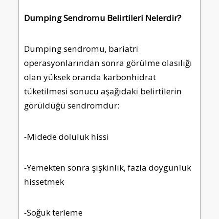
Dumping Sendromu Belirtileri Nelerdir?
Dumping sendromu, bariatri
operasyonlarından sonra görülme olasılığı
olan yüksek oranda karbonhidrat
tüketilmesi sonucu aşağıdaki belirtilerin
görüldüğü sendromdur:
-Midede doluluk hissi
-Yemekten sonra şişkinlik, fazla doygunluk
hissetmek
-Soğuk terleme