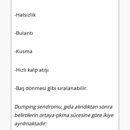
-Halsizlik
-Bulantı
-Kusma
-Hızlı kalp atışı
-Baş dönmesi gibi sıralanabilir.
Dumping sendromu, gıda alındıktan sonra
belirtilerin ortaya çıkma süresine göre ikiye
ayrılmaktadır: