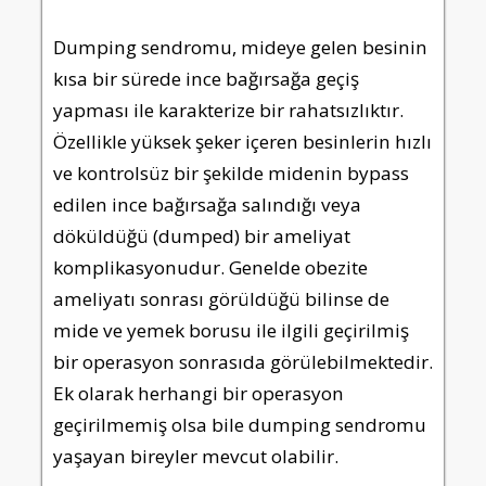
Dumping sendromu, mideye gelen besinin
kısa bir sürede ince bağırsağa geçiş
yapması ile karakterize bir rahatsızlıktır.
Özellikle yüksek şeker içeren besinlerin hızlı
ve kontrolsüz bir şekilde midenin bypass
edilen ince bağırsağa salındığı veya
döküldüğü (dumped) bir ameliyat
komplikasyonudur. Genelde obezite
ameliyatı sonrası görüldüğü bilinse de
mide ve yemek borusu ile ilgili geçirilmiş
bir operasyon sonrasıda görülebilmektedir.
Ek olarak herhangi bir operasyon
geçirilmemiş olsa bile dumping sendromu
yaşayan bireyler mevcut olabilir.