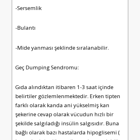
-Sersemlik
-Bulantı
-Mide yanması şeklinde sıralanabilir.
Geç Dumping Sendromu:
Gıda alındıktan itibaren 1-3 saat içinde
belirtiler gözlemlenmektedir. Erken tipten
farklı olarak kanda ani yükselmiş kan
şekerine cevap olarak vücudun hızlı bir
şekilde salgıladığı insülin salgısıdır. Buna
bağlı olarak bazı hastalarda hipoglisemi (