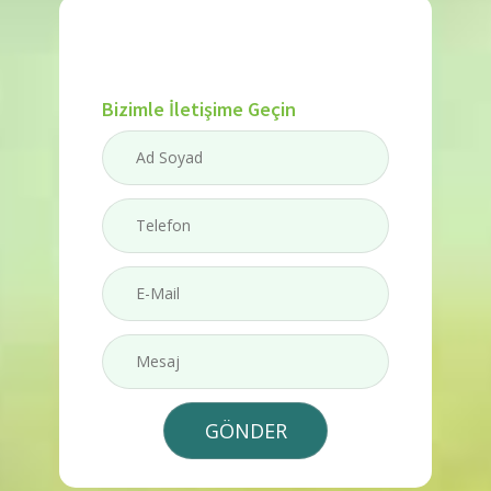
Bizimle İletişime Geçin