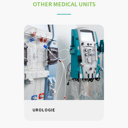
OTHER MEDICAL UNITS
UROLOGIE