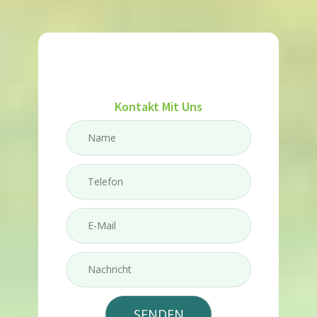
Kontakt Mit Uns