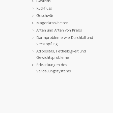
Gastritis
Rückfluss
Geschwür
Magenkrankheiten
Arten und Arten von Krebs
Darmprobleme wie Durchfall und
Verstopfung
Adipositas, Fettleibigkeit und
Gewichtsprobleme
Erkrankungen des
Verdauungssystems