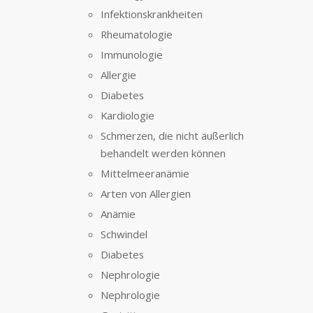
Infektionskrankheiten
Rheumatologie
Immunologie
Allergie
Diabetes
Kardiologie
Schmerzen, die nicht äußerlich
behandelt werden können
Mittelmeeranämie
Arten von Allergien
Anämie
Schwindel
Diabetes
Nephrologie
Nephrologie