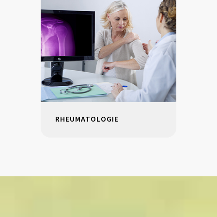
RHEUMATOLOGIE