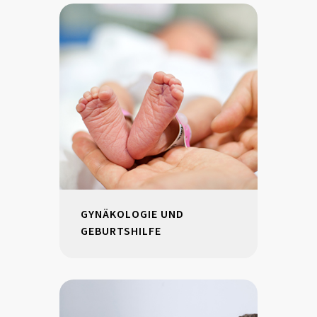
GYNÄKOLOGIE UND
GEBURTSHILFE