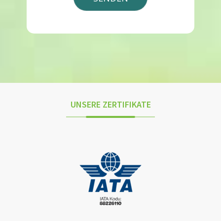
UNSERE ZERTIFIKATE