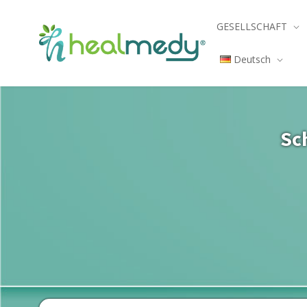
GESELLSCHAFT
Deutsch
Sc