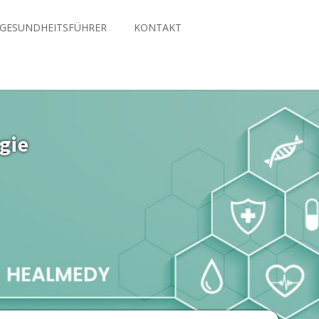
GESUNDHEITSFÜHRER
KONTAKT
gie