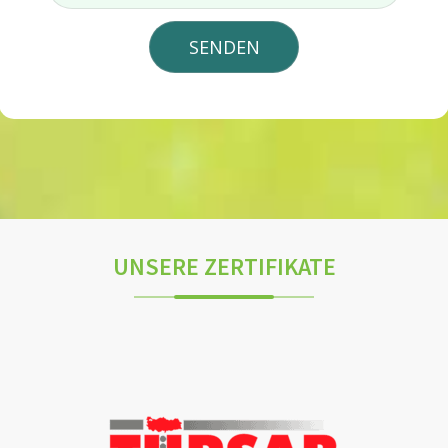
UNSERE ZERTIFIKATE